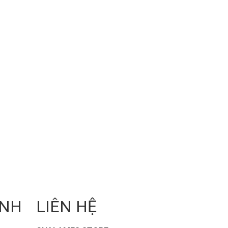
ANH
LIÊN HỆ