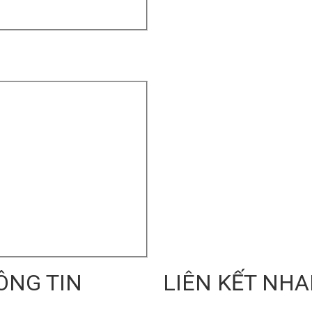
ÔNG TIN
LIÊN KẾT NH