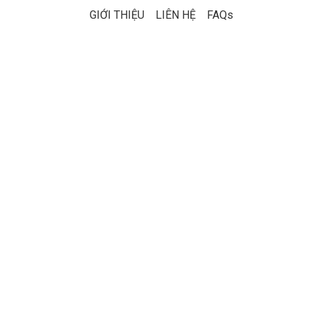
GIỚI THIỆU
LIÊN HỆ
FAQs