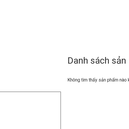
Danh sách sản
Không tìm thấy sản phẩm nào k