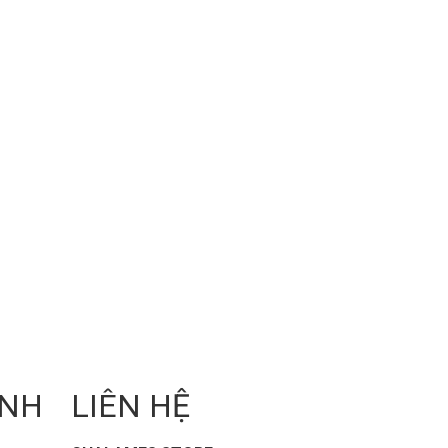
ANH
LIÊN HỆ