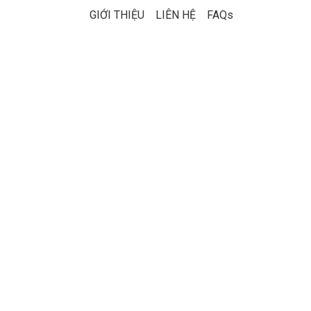
GIỚI THIỆU
LIÊN HỆ
FAQs