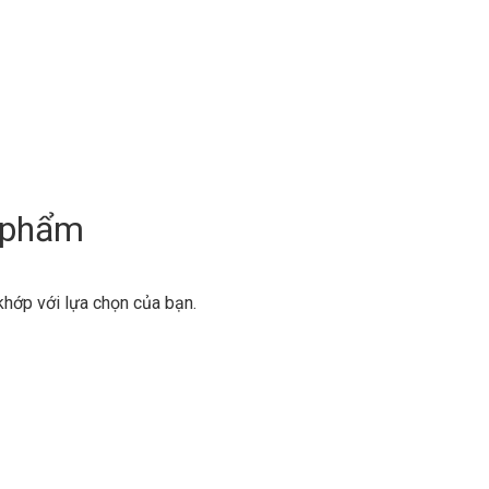
 phẩm
hớp với lựa chọn của bạn.