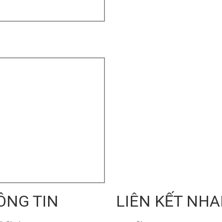
ÔNG TIN
LIÊN KẾT NH