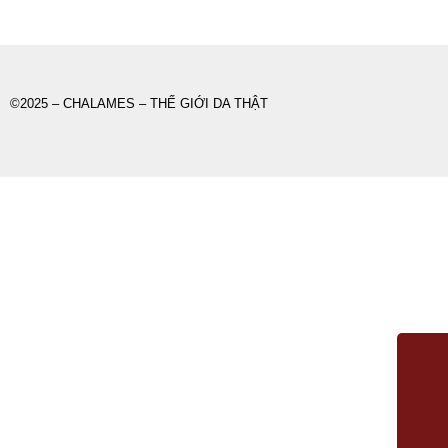
©2025 – CHALAMES – THẾ GIỚI DA THẬT