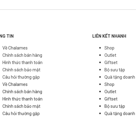
NG TIN
LIÊN KẾT NHANH
Về Chalames
Shop
Chính sách bán hàng
Outlet
Hình thức thanh toán
Giftset
Chính sách bảo mật
Bộ sưu tập
Câu hỏi thường gặp
Quà tặng doanh
Về Chalames
Shop
Chính sách bán hàng
Outlet
Hình thức thanh toán
Giftset
Chính sách bảo mật
Bộ sưu tập
Câu hỏi thường gặp
Quà tặng doanh