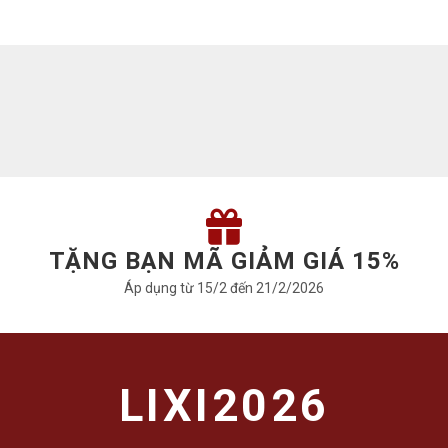
TẶNG BẠN MÃ GIẢM GIÁ 15%
Áp dụng từ 15/2 đến 21/2/2026
LIXI2026