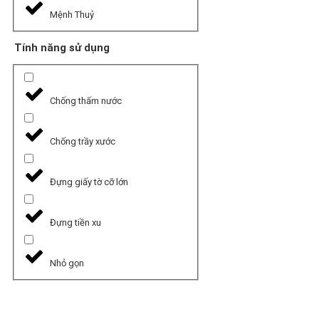
Mệnh Thuỷ
Tính năng sử dụng
Chống thấm nước
Chống trầy xước
Đựng giấy tờ cỡ lớn
Đựng tiền xu
Nhỏ gọn