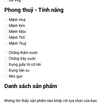
Da Veg
Phong thuỷ - Tính năng
Mệnh Hoả
Mệnh Kim
Mệnh Mộc
Mệnh Thổ
Mệnh Thuỷ
Chống thấm nước
Chống trầy xước
Đựng giấy tờ cỡ lớn
Đựng tiền xu
Nhỏ gọn
Danh sách sản phẩm
Không tìm thấy sản phẩm nào khớp với lựa chọn của bạn.