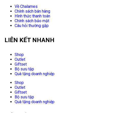
Về Chalames
Chính sách bán hàng
Hình thức thanh toán
Chính sách bảo mật
Câu hỏi thường gặp
LIÊN KẾT NHANH
Shop
Outlet
Giftset
Bộ sưu tập
Quà tặng doanh nghiệp
Shop
Outlet
Giftset
Bộ sưu tập
Quà tặng doanh nghiệp