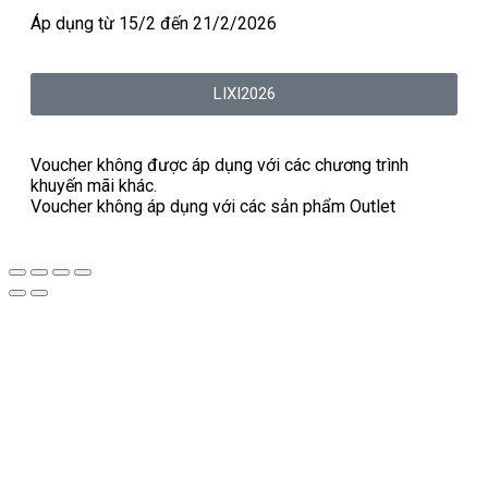
Áp dụng từ 15/2 đến 21/2/2026
LIXI2026
Voucher không được áp dụng với các chương trình
khuyến mãi khác.
Voucher không áp dụng với các sản phẩm Outlet