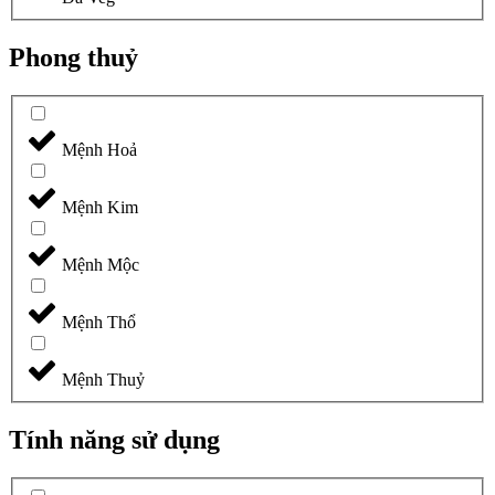
Phong thuỷ
Mệnh Hoả
Mệnh Kim
Mệnh Mộc
Mệnh Thổ
Mệnh Thuỷ
Tính năng sử dụng