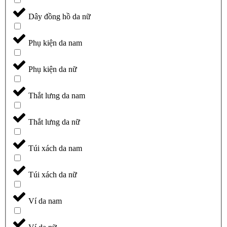
Dây đồng hồ da nữ
Phụ kiện da nam
Phụ kiện da nữ
Thắt lưng da nam
Thắt lưng da nữ
Túi xách da nam
Túi xách da nữ
Ví da nam