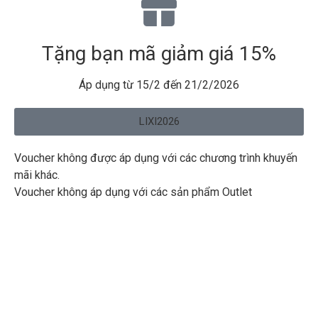
Tặng bạn mã giảm giá 15%
Áp dụng từ 15/2 đến 21/2/2026
LIXI2026
Voucher không được áp dụng với các chương trình khuyến
mãi khác.
Voucher không áp dụng với các sản phẩm Outlet