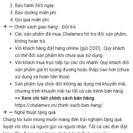
Bảo hành 365 ngày
Bảo dưỡng miễn phí
Gói quà miễn phí
Chính sách giao hàng - Đổi trả
Các sản phẩm đã mua, Chalames hỗ trợ đổi sản phẩm,
không hoàn trả.
Với khách hàng đặt hàng online (gửi COD) : Quý khách
có thể đổi sản phẩm khi chưa qua sử dụng.
Với khách mua trực tiếp tại các chi nhánh: Quý khách đổi
sản phẩm giá trị tương đương hoặc thấp/cao hơn (chưa
sử dụng và hoàn tiền thừa).
Sản phẩm lựa chọn đổi không áp dụng mã khuyến mãi,
chương trình khuyến mãi tại tất cả các kênh bán hàng.
=> Xem chi tiết chính sách bán hàng:
https://chalames.vn/chinh-sach-ban-hang/
Nghệ thuật tặng quà
Chúng tôi luôn mong muốn mang đến trải nghiệm tặng quà
tuyệt vời cho cả người gửi và người nhận. Tất cả các đơn đặt