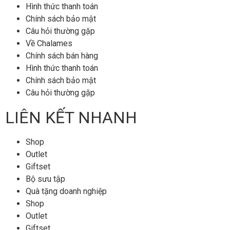
Hình thức thanh toán
Chính sách bảo mật
Câu hỏi thường gặp
Về Chalames
Chính sách bán hàng
Hình thức thanh toán
Chính sách bảo mật
Câu hỏi thường gặp
LIÊN KẾT NHANH
Shop
Outlet
Giftset
Bộ sưu tập
Quà tặng doanh nghiệp
Shop
Outlet
Giftset