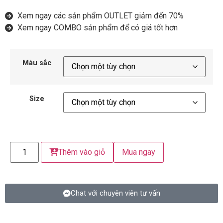
Xem ngay các sản phẩm OUTLET giảm đến 70%
Xem ngay COMBO sản phẩm để có giá tốt hơn
Màu sắc
Size
Thêm vào giỏ
Mua ngay
Chat với chuyên viên tư vấn