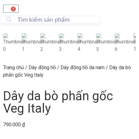
0
Trang chủ
/
Dây đồng hồ
/
Dây đồng hồ da nam
/ Dây da bò
phấn gốc Veg Italy
Dây da bò phấn gốc
Veg Italy
790.000
₫