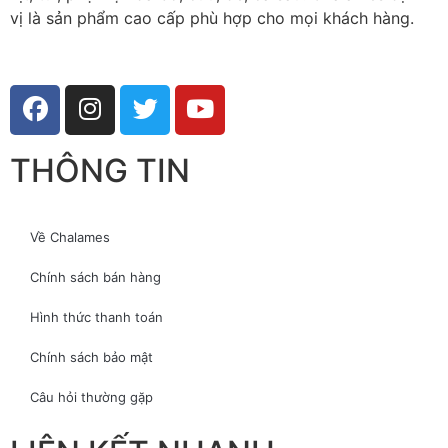
vị là sản phẩm cao cấp phù hợp cho mọi khách hàng.
THÔNG TIN
Về Chalames
Chính sách bán hàng
Hình thức thanh toán
Chính sách bảo mật
Câu hỏi thường gặp