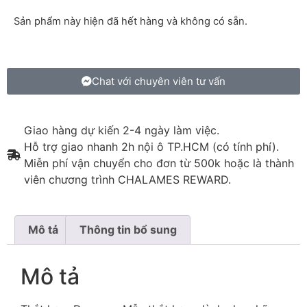
Sản phẩm này hiện đã hết hàng và không có sẵn.
Chat với chuyên viên tư vấn
Giao hàng dự kiến 2-4 ngày làm việc.
Hỗ trợ giao nhanh 2h nội ô TP.HCM (có tính phí).
Miễn phí vận chuyển cho đơn từ 500k hoặc là thành
viên chương trình CHALAMES REWARD.
Mô tả
Thông tin bổ sung
Mô tả