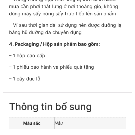
mưa cần phơi thắt lưng ở nơi thoáng gió, không
dùng máy sấy nóng sấy trực tiếp lên sản phẩm
– Ví sau thời gian dài sử dựng nên được dưỡng lại
bằng hũ dưỡng da chuyên dụng
4. Packaging / Hộp sản phẩm bao gồm:
– 1 hộp cao cấp
– 1 phiếu bảo hành và phiếu quà tặng
– 1 cây đục lỗ
Thông tin bổ sung
Màu sắc
Nâu