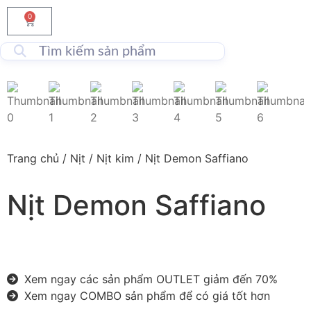
0
Trang chủ
/
Nịt
/
Nịt kim
/ Nịt Demon Saffiano
Nịt Demon Saffiano
Xem ngay các sản phẩm OUTLET giảm đến 70%
Xem ngay COMBO sản phẩm để có giá tốt hơn