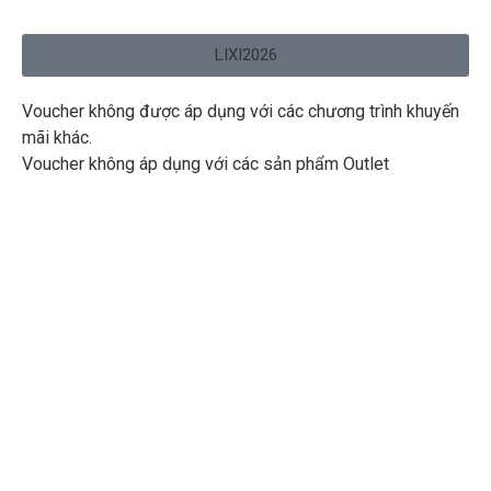
LIXI2026
Voucher không được áp dụng với các chương trình khuyến
mãi khác.
Voucher không áp dụng với các sản phẩm Outlet