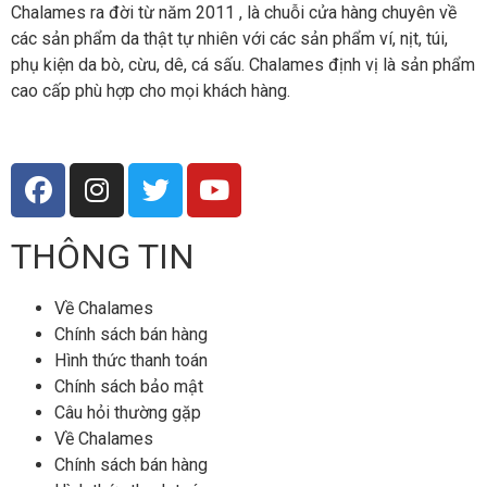
Chalames ra đời từ năm 2011 , là chuỗi cửa hàng chuyên về
các sản phẩm da thật tự nhiên với các sản phẩm ví, nịt, túi,
phụ kiện da bò, cừu, dê, cá sấu. Chalames định vị là sản phẩm
cao cấp phù hợp cho mọi khách hàng.
THÔNG TIN
Về Chalames
Chính sách bán hàng
Hình thức thanh toán
Chính sách bảo mật
Câu hỏi thường gặp
Về Chalames
Chính sách bán hàng