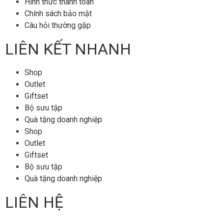
Hình thức thanh toán
Chính sách bảo mật
Câu hỏi thường gặp
LIÊN KẾT NHANH
Shop
Outlet
Giftset
Bộ sưu tập
Quà tặng doanh nghiệp
Shop
Outlet
Giftset
Bộ sưu tập
Quà tặng doanh nghiệp
LIÊN HỆ