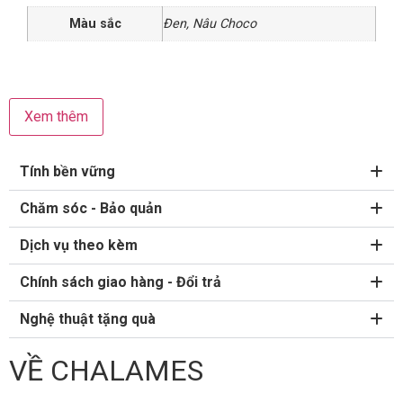
Màu sắc
Đen
,
Nâu Choco
Xem thêm
Tính bền vững
Chăm sóc - Bảo quản
Dịch vụ theo kèm
Chính sách giao hàng - Đổi trả
Nghệ thuật tặng quà
VỀ CHALAMES