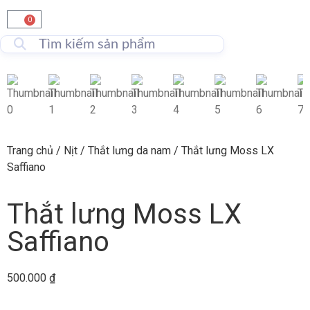
0
Trang chủ
/
Nịt
/
Thắt lưng da nam
/ Thắt lưng Moss LX
Saffiano
Thắt lưng Moss LX
Saffiano
500.000
₫