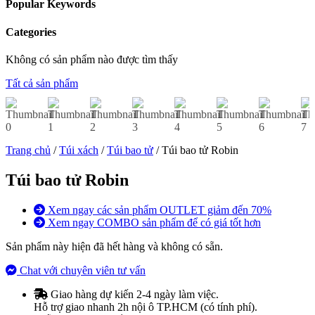
Popular Keywords
Categories
Không có sản phẩm nào được tìm thấy
Tất cả sản phẩm
Trang chủ
/
Túi xách
/
Túi bao tử
/ Túi bao tử Robin
Túi bao tử Robin
Xem ngay các sản phẩm OUTLET giảm đến 70%
Xem ngay COMBO sản phẩm để có giá tốt hơn
Sản phẩm này hiện đã hết hàng và không có sẵn.
Chat với chuyên viên tư vấn
Giao hàng dự kiến 2-4 ngày làm việc.
Hỗ trợ giao nhanh 2h nội ô TP.HCM (có tính phí).