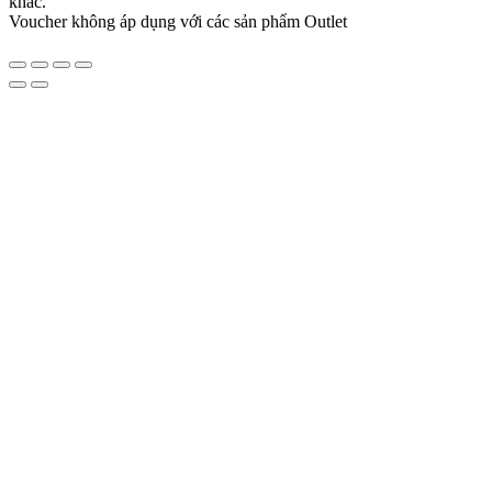
khác.
Voucher không áp dụng với các sản phẩm Outlet