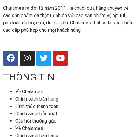
Chalames ra đời từ năm 2011 , là chuỗi cửa hàng chuyên về
các sản phẩm da thật tự nhiên với các sản phẩm ví, nịt, túi,
phụ kiện da bò, cừu, dê, cá sấu. Chalames định vị là sản phẩm
cao cấp phù hợp cho mọi khách hàng.
THÔNG TIN
Về Chalames
Chính sách bán hàng
Hình thức thanh toán
Chính sách bảo mật
Câu hỏi thường gặp
Về Chalames
Chính sách bán hàng