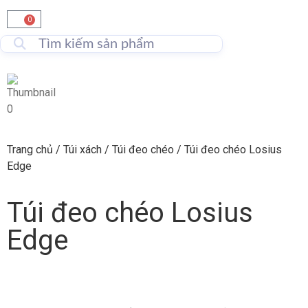
0
Trang chủ
/
Túi xách
/
Túi đeo chéo
/ Túi đeo chéo Losius
Edge
Túi đeo chéo Losius
Edge