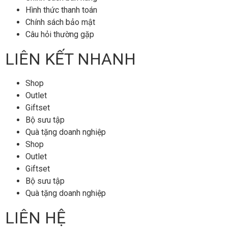
Hình thức thanh toán
Chính sách bảo mật
Câu hỏi thường gặp
LIÊN KẾT NHANH
Shop
Outlet
Giftset
Bộ sưu tập
Quà tặng doanh nghiệp
Shop
Outlet
Giftset
Bộ sưu tập
Quà tặng doanh nghiệp
LIÊN HỆ