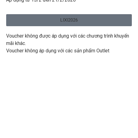
LIXI2026
Voucher không được áp dụng với các chương trình khuyến
mãi khác.
Voucher không áp dụng với các sản phẩm Outlet