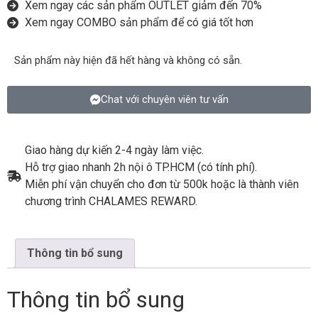
Xem ngay các sản phẩm OUTLET giảm đến 70%
Xem ngay COMBO sản phẩm để có giá tốt hơn
Sản phẩm này hiện đã hết hàng và không có sẵn.
Chat với chuyên viên tư vấn
Giao hàng dự kiến 2-4 ngày làm việc.
Hỗ trợ giao nhanh 2h nội ô TP.HCM (có tính phí).
Miễn phí vận chuyển cho đơn từ 500k hoặc là thành viên
chương trình CHALAMES REWARD.
Thông tin bổ sung
Thông tin bổ sung