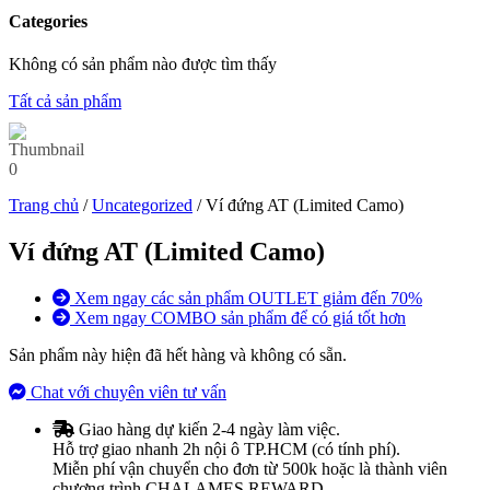
Categories
Không có sản phẩm nào được tìm thấy
Tất cả sản phẩm
Trang chủ
/
Uncategorized
/ Ví đứng AT (Limited Camo)
Ví đứng AT (Limited Camo)
Xem ngay các sản phẩm OUTLET giảm đến 70%
Xem ngay COMBO sản phẩm để có giá tốt hơn
Sản phẩm này hiện đã hết hàng và không có sẵn.
Chat với chuyên viên tư vấn
Giao hàng dự kiến 2-4 ngày làm việc.
Hỗ trợ giao nhanh 2h nội ô TP.HCM (có tính phí).
Miễn phí vận chuyển cho đơn từ 500k hoặc là thành viên
chương trình CHALAMES REWARD.