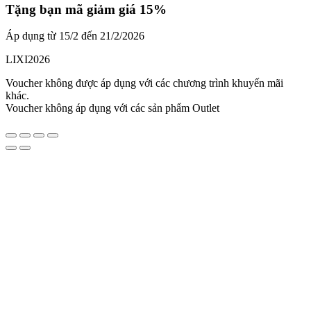
Tặng bạn mã giảm giá 15%
Áp dụng từ 15/2 đến 21/2/2026
LIXI2026
Voucher không được áp dụng với các chương trình khuyến mãi
khác.
Voucher không áp dụng với các sản phẩm Outlet