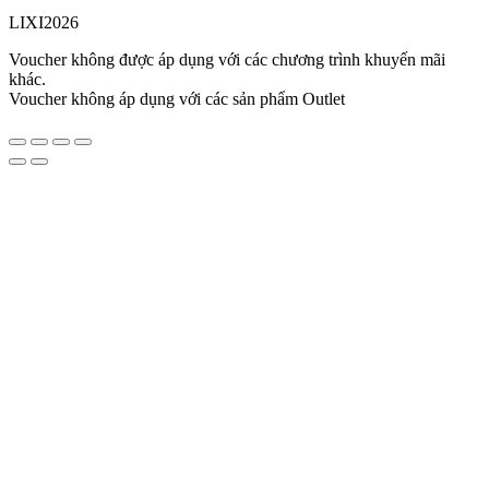
LIXI2026
Voucher không được áp dụng với các chương trình khuyến mãi
khác.
Voucher không áp dụng với các sản phẩm Outlet