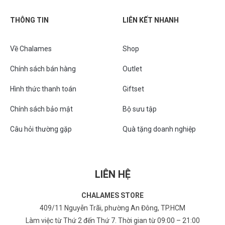
THÔNG TIN
LIÊN KẾT NHANH
Về Chalames
Shop
Chính sách bán hàng
Outlet
Hình thức thanh toán
Giftset
Chính sách bảo mật
Bộ sưu tập
Câu hỏi thường gặp
Quà tặng doanh nghiệp
LIÊN HỆ
CHALAMES STORE
409/11 Nguyễn Trãi, phường An Đông, TP.HCM
Làm việc từ Thứ 2 đến Thứ 7. Thời gian từ 09:00 – 21:00