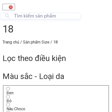
0
18
Trang chủ
/ Sản phẩm Size / 18
Lọc theo điều kiện
Màu sắc - Loại da
Đen
Đỏ
Nâu Choco