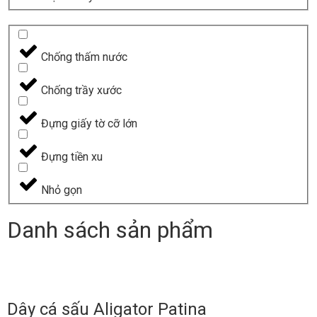
Chống thấm nước
Chống trầy xước
Đựng giấy tờ cỡ lớn
Đựng tiền xu
Nhỏ gọn
Danh sách sản phẩm
Dây cá sấu Aligator Patina