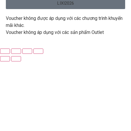
LIXI2026
Voucher không được áp dụng với các chương trình khuyến
mãi khác.
Voucher không áp dụng với các sản phẩm Outlet