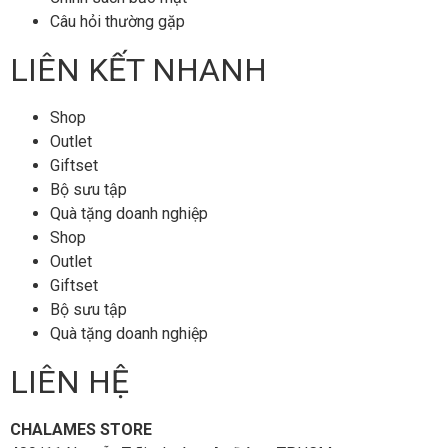
Câu hỏi thường gặp
LIÊN KẾT NHANH
Shop
Outlet
Giftset
Bộ sưu tập
Quà tặng doanh nghiệp
Shop
Outlet
Giftset
Bộ sưu tập
Quà tặng doanh nghiệp
LIÊN HỆ
CHALAMES STORE