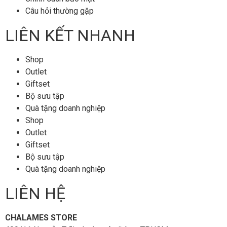
Câu hỏi thường gặp
LIÊN KẾT NHANH
Shop
Outlet
Giftset
Bộ sưu tập
Quà tặng doanh nghiệp
Shop
Outlet
Giftset
Bộ sưu tập
Quà tặng doanh nghiệp
LIÊN HỆ
CHALAMES STORE