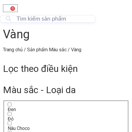
0
Vàng
Trang chủ
/ Sản phẩm Màu sắc / Vàng
Lọc theo điều kiện
Màu sắc - Loại da
Đen
Đỏ
Nâu Choco