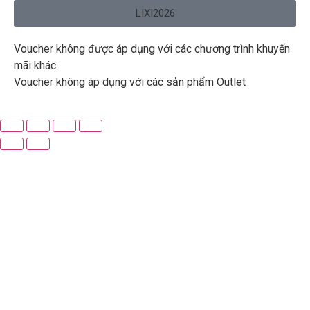
LIXI2026
Voucher không được áp dụng với các chương trình khuyến
mãi khác.
Voucher không áp dụng với các sản phẩm Outlet