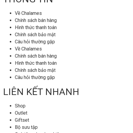
Về Chalames
Chính sách bán hàng
Hình thức thanh toán
Chính sách bảo mật
Câu hỏi thường gặp
Về Chalames
Chính sách bán hàng
Hình thức thanh toán
Chính sách bảo mật
Câu hỏi thường gặp
LIÊN KẾT NHANH
Shop
Outlet
Giftset
Bộ sưu tập