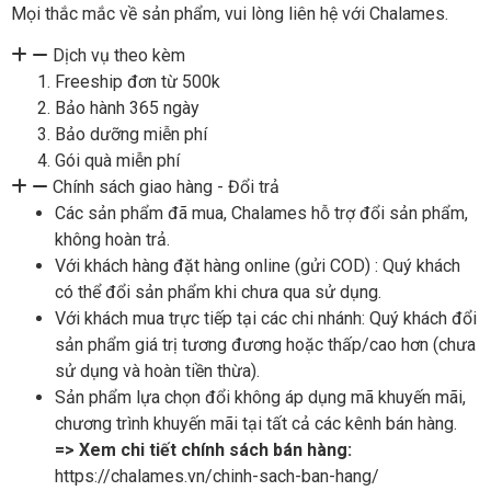
Mọi thắc mắc về sản phẩm, vui lòng liên hệ với Chalames.
Dịch vụ theo kèm
Freeship đơn từ 500k
Bảo hành 365 ngày
Bảo dưỡng miễn phí
Gói quà miễn phí
Chính sách giao hàng - Đổi trả
Các sản phẩm đã mua, Chalames hỗ trợ đổi sản phẩm,
không hoàn trả.
Với khách hàng đặt hàng online (gửi COD) : Quý khách
có thể đổi sản phẩm khi chưa qua sử dụng.
Với khách mua trực tiếp tại các chi nhánh: Quý khách đổi
sản phẩm giá trị tương đương hoặc thấp/cao hơn (chưa
sử dụng và hoàn tiền thừa).
Sản phẩm lựa chọn đổi không áp dụng mã khuyến mãi,
chương trình khuyến mãi tại tất cả các kênh bán hàng.
=> Xem chi tiết chính sách bán hàng:
https://chalames.vn/chinh-sach-ban-hang/