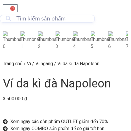
0
Trang chủ
/
Ví
/
Ví ngang
/ Ví da kì đà Napoleon
Ví da kì đà Napoleon
3.500.000
₫
Xem ngay các sản phẩm OUTLET giảm đến 70%
Xem ngay COMBO sản phẩm để có giá tốt hơn