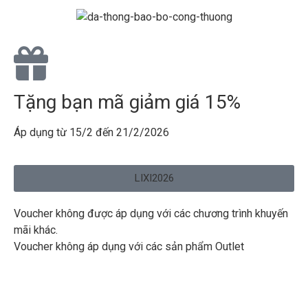
Tặng bạn mã giảm giá 15%
Áp dụng từ 15/2 đến 21/2/2026
LIXI2026
Voucher không được áp dụng với các chương trình khuyến
mãi khác.
Voucher không áp dụng với các sản phẩm Outlet