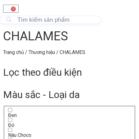
0
CHALAMES
Trang chủ
/ Thương hiệu / CHALAMES
Lọc theo điều kiện
Màu sắc - Loại da
Đen
Đỏ
Nâu Choco