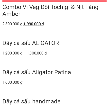
Combo Ví Veg Đôi Tochigi & Nịt Tăng
Amber
2.390.000
₫
1.990.000
₫
Dây cá sấu ALIGATOR
1.200.000
₫
–
1.300.000
₫
Dây cá sấu Aligator Patina
1.600.000
₫
Dây cá sấu handmade