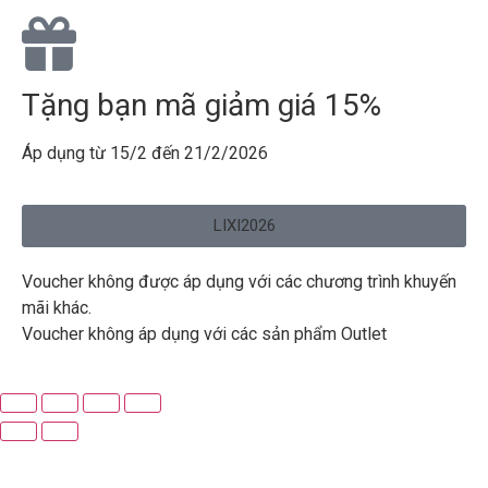
Tặng bạn mã giảm giá 15%
Áp dụng từ 15/2 đến 21/2/2026
LIXI2026
Voucher không được áp dụng với các chương trình khuyến
mãi khác.
Voucher không áp dụng với các sản phẩm Outlet