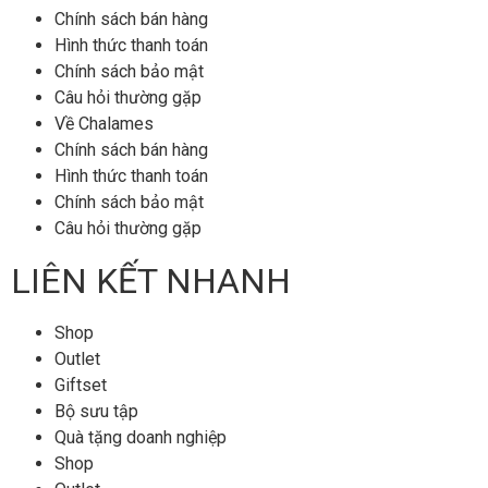
Chính sách bán hàng
Hình thức thanh toán
Chính sách bảo mật
Câu hỏi thường gặp
Về Chalames
Chính sách bán hàng
Hình thức thanh toán
Chính sách bảo mật
Câu hỏi thường gặp
LIÊN KẾT NHANH
Shop
Outlet
Giftset
Bộ sưu tập
Quà tặng doanh nghiệp
Shop